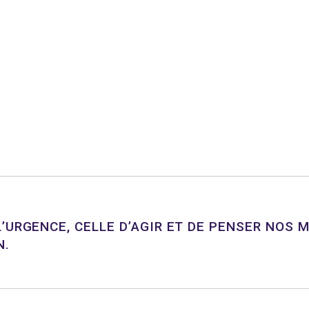
’URGENCE, CELLE D’AGIR ET DE PENSER NOS 
N.