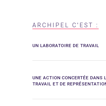
ARCHIPEL C'EST :
UN LABORATOIRE DE TRAVAIL
UNE ACTION CONCERTÉE DANS L
TRAVAIL ET DE REPRÉSENTATIO