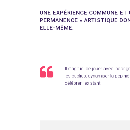
UNE EXPÉRIENCE COMMUNE ET 
PERMANENCE » ARTISTIQUE DON
ELLE-MÊME.
Il s’agit ici de jouer avec incongru
les publics, dynamiser la pépiniè
célébrer l’existant.