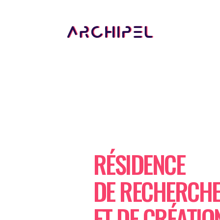
RÉSIDENCE
DE RECHERCH
ET DE CRÉATIO