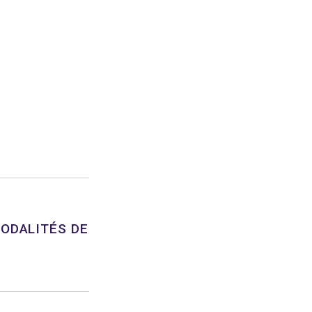
MODALITÉS DE