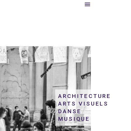
ARCHITECTURE
ARTS VISUELS
DANSE
MUSIQUE