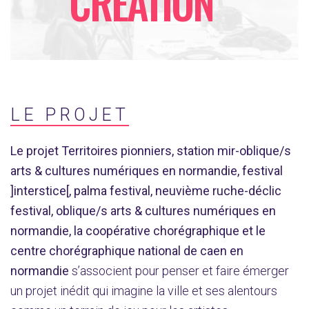
CRÉATION
LE PROJET
Le projet Territoires pionniers, station mir-oblique/s
arts & cultures numériques en normandie, festival
]interstice[, palma festival, neuvième ruche-déclic
festival, oblique/s arts & cultures numériques en
normandie, la coopérative chorégraphique et le
centre chorégraphique national de caen en
normandie
s’associent pour penser et faire émerger
un projet inédit qui imagine la ville et ses alentours