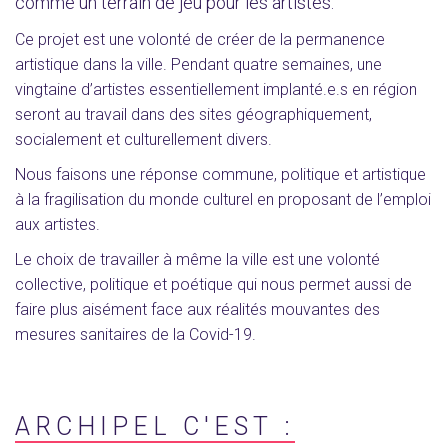
comme un terrain de jeu pour les artistes.
Ce projet est une volonté de créer de la permanence
artistique dans la ville. Pendant quatre semaines, une
vingtaine d’artistes essentiellement implanté.e.s en région
seront au travail dans des sites géographiquement,
socialement et culturellement divers.
Nous faisons une réponse commune, politique et artistique
à la fragilisation du monde culturel en proposant de l’emploi
aux artistes.
Le choix de travailler à même la ville est une volonté
collective, politique et poétique qui nous permet aussi de
faire plus aisément face aux réalités mouvantes des
mesures sanitaires de la Covid-19.
ARCHIPEL C'EST :