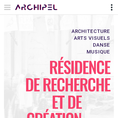
ARCHITECTURE
ARTS VISUELS
DANSE
MUSIQUE
RÉSIDENCE
DE RECHERCHE
ET DE