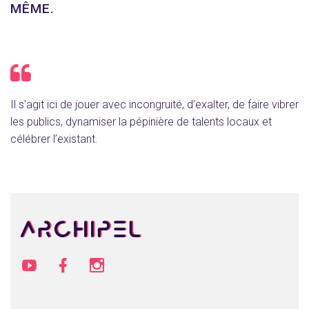
MÊME.
Il s’agit ici de jouer avec incongruité, d’exalter, de faire vibrer
les publics, dynamiser la pépinière de talents locaux et
célébrer l’existant.