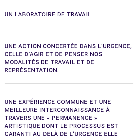
UN LABORATOIRE DE TRAVAIL
UNE ACTION CONCERTÉE DANS L’URGENCE,
CELLE D’AGIR ET DE PENSER NOS
MODALITÉS DE TRAVAIL ET DE
REPRÉSENTATION.
UNE EXPÉRIENCE COMMUNE ET UNE
MEILLEURE INTERCONNAISSANCE À
TRAVERS UNE « PERMANENCE »
ARTISTIQUE DONT LE PROCESSUS EST
GARANTI AU-DELÀ DE L’URGENCE ELLE-