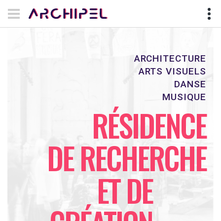
ARCHITECTURE
ARTS VISUELS
DANSE
MUSIQUE
RÉSIDENCE
DE RECHERCHE
ET DE