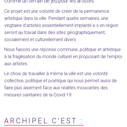
comme un terrain de jeu pour les artistes.
Ce projet est une volonté de créer de la permanence
artistique dans la ville. Pendant quatre semaines, une
vingtaine d’artistes essentiellement implanté.e.s en région
seront au travail dans des sites géographiquement,
socialement et culturellement divers.
Nous faisons une réponse commune, politique et artistique
à la fragilisation du monde culturel en proposant de l’emploi
aux artistes.
Le choix de travailler à même la ville est une volonté
collective, politique et poétique qui nous permet aussi de
faire plus aisément face aux réalités mouvantes des
mesures sanitaires de la Covid-19.
ARCHIPEL C'EST :