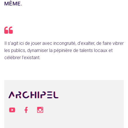
MÊME.
Il s’agit ici de jouer avec incongruité, d’exalter, de faire vibrer
les publics, dynamiser la pépinière de talents locaux et
célébrer l’existant.