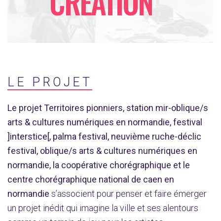
CRÉATION
LE PROJET
Le projet Territoires pionniers, station mir-oblique/s
arts & cultures numériques en normandie, festival
]interstice[, palma festival, neuvième ruche-déclic
festival, oblique/s arts & cultures numériques en
normandie, la coopérative chorégraphique et le
centre chorégraphique national de caen en
normandie
s’associent pour penser et faire émerger
un projet inédit qui imagine la ville et ses alentours