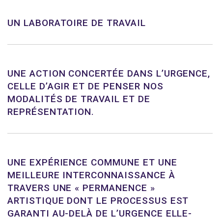
UN LABORATOIRE DE TRAVAIL
UNE ACTION CONCERTÉE DANS L’URGENCE,
CELLE D’AGIR ET DE PENSER NOS
MODALITÉS DE TRAVAIL ET DE
REPRÉSENTATION.
UNE EXPÉRIENCE COMMUNE ET UNE
MEILLEURE INTERCONNAISSANCE À
TRAVERS UNE « PERMANENCE »
ARTISTIQUE DONT LE PROCESSUS EST
GARANTI AU-DELÀ DE L’URGENCE ELLE-