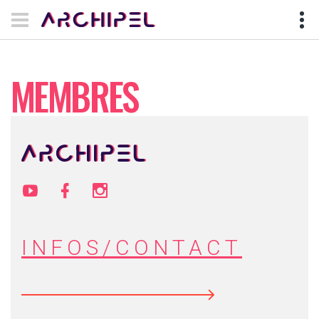
MEMBRES
INFOS/CONTACT