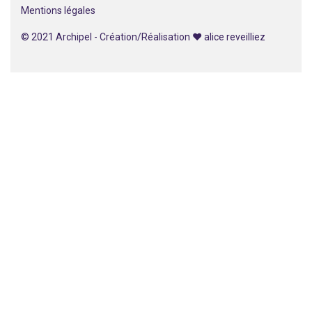
Mentions légales
© 2021 Archipel - Création/Réalisation ♥
alice reveilliez